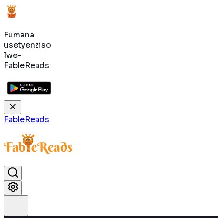
Fumana
usetyenziso
lwe-
FableReads
FableReads