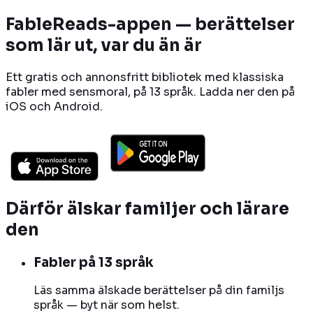
FableReads-appen — berättelser
som lär ut, var du än är
Ett gratis och annonsfritt bibliotek med klassiska
fabler med sensmoral, på 13 språk. Ladda ner den på
iOS och Android.
Därför älskar familjer och lärare
den
Fabler på 13 språk
Läs samma älskade berättelser på din familjs
språk — byt när som helst.