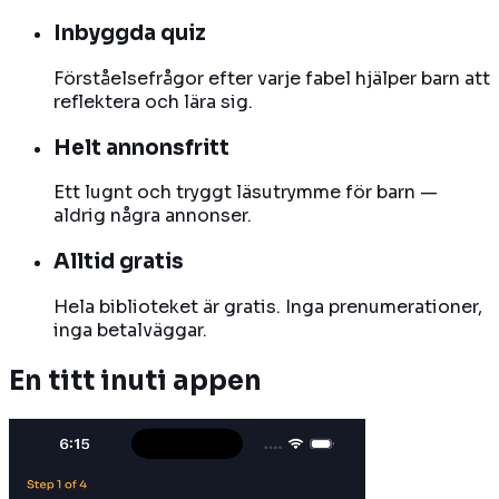
Inbyggda quiz
Förståelsefrågor efter varje fabel hjälper barn att
reflektera och lära sig.
Helt annonsfritt
Ett lugnt och tryggt läsutrymme för barn —
aldrig några annonser.
Alltid gratis
Hela biblioteket är gratis. Inga prenumerationer,
inga betalväggar.
En titt inuti appen