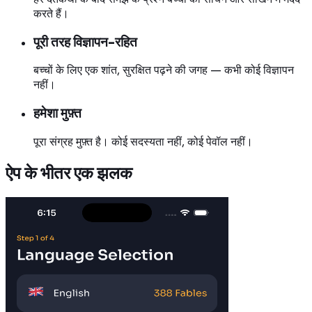
करते हैं।
पूरी तरह विज्ञापन-रहित
बच्चों के लिए एक शांत, सुरक्षित पढ़ने की जगह — कभी कोई विज्ञापन
नहीं।
हमेशा मुफ़्त
पूरा संग्रह मुफ़्त है। कोई सदस्यता नहीं, कोई पेवॉल नहीं।
ऐप के भीतर एक झलक