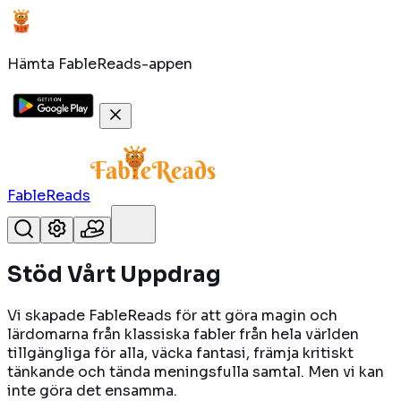
Hämta FableReads-appen
FableReads
Stöd
Vårt Uppdrag
Vi skapade FableReads för att göra magin och
lärdomarna från klassiska fabler från hela världen
tillgängliga för alla, väcka fantasi, främja kritiskt
tänkande och tända meningsfulla samtal. Men vi kan
inte göra det ensamma.