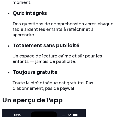
moment.
Quiz intégrés
Des questions de compréhension après chaque
fable aident les enfants à réfléchir et à
apprendre.
Totalement sans publicité
Un espace de lecture calme et sûr pour les
enfants — jamais de publicité.
Toujours gratuite
Toute la bibliothèque est gratuite. Pas
d'abonnement, pas de paywall.
Un aperçu de l'app