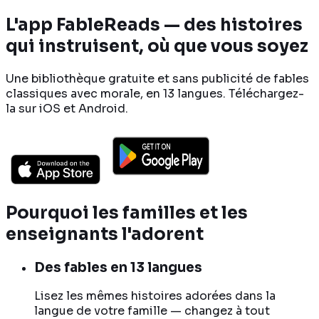
L'app FableReads — des histoires
qui instruisent, où que vous soyez
Une bibliothèque gratuite et sans publicité de fables
classiques avec morale, en 13 langues. Téléchargez-
la sur iOS et Android.
Pourquoi les familles et les
enseignants l'adorent
Des fables en 13 langues
Lisez les mêmes histoires adorées dans la
langue de votre famille — changez à tout