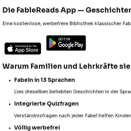
Die FableReads App — Geschichten,
Eine kostenlose, werbefreie Bibliothek klassischer Fab
Warum Familien und Lehrkräfte sie
Fabeln in 13 Sprachen
Lies dieselben beliebten Geschichten in der Spra
Integrierte Quizfragen
Verständnisfragen nach jeder Fabel helfen Kinder
Völlig werbefrei