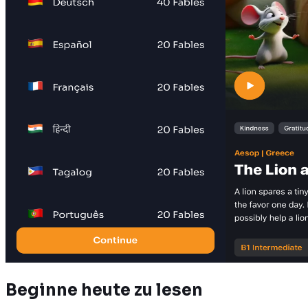
Beginne heute zu lesen