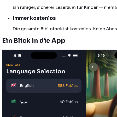
Ein ruhiger, sicherer Leseraum für Kinder — niem
Immer kostenlos
Die gesamte Bibliothek ist kostenlos. Keine Abos
Ein Blick in die App