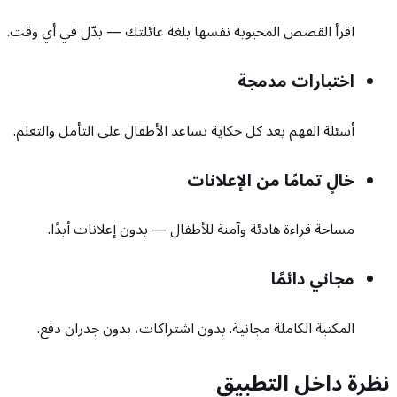
اقرأ القصص المحبوبة نفسها بلغة عائلتك — بدّل في أي وقت.
اختبارات مدمجة
أسئلة الفهم بعد كل حكاية تساعد الأطفال على التأمل والتعلم.
خالٍ تمامًا من الإعلانات
مساحة قراءة هادئة وآمنة للأطفال — بدون إعلانات أبدًا.
مجاني دائمًا
المكتبة الكاملة مجانية. بدون اشتراكات، بدون جدران دفع.
نظرة داخل التطبيق