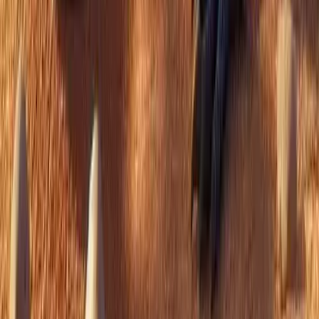
I-download Ngayon!
Mga Sipi mula sa Pabula
Ang responsibilidad ay hindi humahadlang sa
kasiyahan, sa halip ito'y nagbibigay kasiguruhan sa
maginhawang kinabukasan.
Ang Langgam at Ang Tipaklong