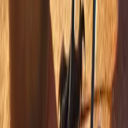
Ang Soro at Ang Tagak
Panlilinlang
Karunungan
Mga kahihinatnan
Gumamit ng patag na plato ang tusong soro para
linlangin ang tagak, ngunit naghiganti ang tagak sa
pamamagitan ng pagbigay ng pagkain sa garapon,
kaya't nagutom ang soro.
Magbasa pa
Tingnan ang Lahat ng Nakalistang Pabula
Kunin ang Aming
Libreng Mega
Pack na may 100 Masasayang
Ehersisyo
para sa Ang Leon at ang
Daga.
I-download Ngayon!