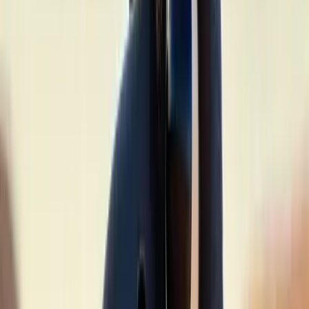
ngunit nang dumating ang tunay na lobo, walang
naniwala sa kanya.
Magbasa pa
Vishnu Sharma
|
India
Ang Tigre, ang Brahmin, at ang Jackal
Magtiwala
Karunungan
Panlilinlang
Isang Brahmin ang nakaligtas mula sa traydor na tigre
sa tulong ng isang matalinong jackal.
Magbasa pa
Aesop
|
Greece
Ang Aso at Ang Lobo
Kasiyahan
Pagpipilian
Kalayaan