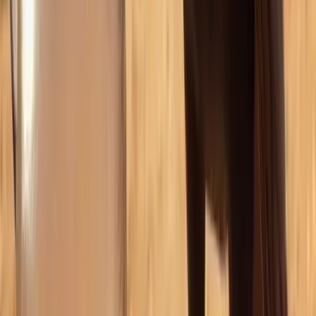
Aesop
|
Greece
Ang Hilagang Hangin at Ang Araw
Kabaitan
Lakas
Kakayahang umangkop
Ang Hilagang Hangin at ang Araw ay naglaban upang
tanggalin ang balabal ng isang manlalakbay, ang init
ng Araw ang nagwagi sa huli.
Magbasa pa
Aesop
|
Greece
Ang Pagong at Ang Kuneho
Pagtitiyaga
Kayabangan
Kababaang-loob
Ang mabagal ngunit matiyagang pagong ay nanalo sa
karera laban sa mayabang at sobrang tiwala sa sarili
na kuneho.