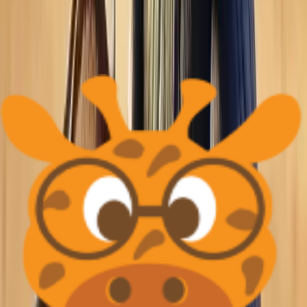
Panlilinlang
Karunungan
Mga kahihinatnan
Gumamit ng patag na plato ang tusong soro para
linlangin ang tagak, ngunit naghiganti ang tagak sa
pamamagitan ng pagbigay ng pagkain sa garapon,
kaya't nagutom ang soro.
Magbasa pa
Aesop
|
Greece
Ang Soro at Ang Magtotroso
Magtiwala
Panlilinlang
Katapatan
Isang magtotroso ang tumulong sa soro ngunit
ibinunyag ang taguan nito; umalis ang soro nang
hindi nagpasalamat.