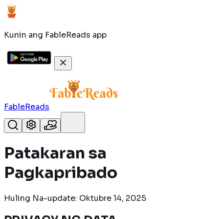
Kunin ang FableReads app
FableReads
Patakaran sa
Pagkapribado
Huling Na-update: Oktubre 14, 2025