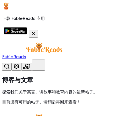
下载 FableReads 应用
FableReads
博客与文章
探索我们关于寓言、讲故事和教育内容的最新帖子。
目前没有可用的帖子。请稍后再回来查看！