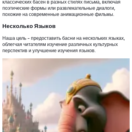
классических басен в разных стилях письма, включая
поэтические формы или развлекательные диалоги,
похожие на современные анимационные фильмы.
Несколько Языков
Наша цель - предоставить басни на нескольких языках,
облегчая читателям изучение различных культурных
перспектив и улучшение изучения языков.
Читать Басни