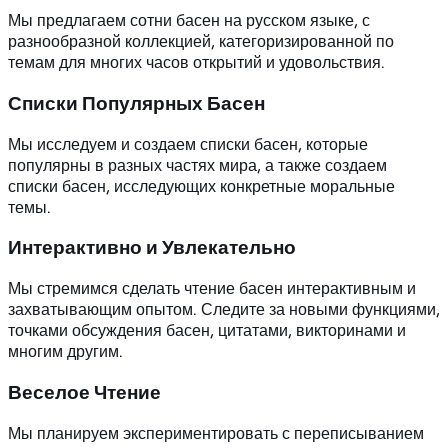
Мы предлагаем сотни басен на русском языке, с
разнообразной коллекцией, категоризированной по
темам для многих часов открытий и удовольствия.
Списки Популярных Басен
Мы исследуем и создаем списки басен, которые
популярны в разных частях мира, а также создаем
списки басен, исследующих конкретные моральные
темы.
Интерактивно и Увлекательно
Мы стремимся сделать чтение басен интерактивным и
захватывающим опытом. Следите за новыми функциями,
точками обсуждения басен, цитатами, викторинами и
многим другим.
Веселое Чтение
Мы планируем экспериментировать с переписыванием