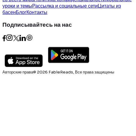
уроки и темы
Рассылка и социальные сети
Цитаты из
басен
Блог
Контакты
Подписывайтесь на нас
Авторские права© 2026 FableReads, Все права защищены