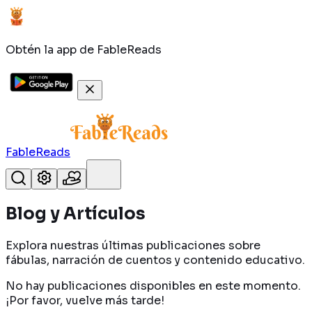
Obtén la app de FableReads
FableReads
Blog y Artículos
Explora nuestras últimas publicaciones sobre
fábulas, narración de cuentos y contenido educativo.
No hay publicaciones disponibles en este momento.
¡Por favor, vuelve más tarde!